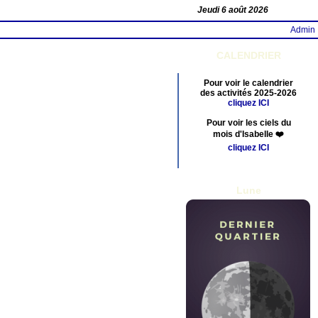
Jeudi 6 août 2026
Admin
CALENDRIER
Pour voir le calendrier
des activités 2025-2026
cliquez ICI
Pour voir les ciels du
mois d'Isabelle ❤️
cliquez ICI
Lune